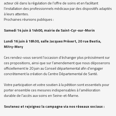
acteur clé dans la régulation de l’offre de soins et en facilitant
l’installation des professionnels médicaux par des dispositifs adaptés
à leurs attentes.
Prochaines réunions publiques :
Samedi 14 juin à 14h00, mairie de Saint-Cyr-sur-Morin
Lundi 16 juin à 18h30, salle Jacques Prévert, 20 rue Bestia,
Mitry-Mory
Ces rendez-vous seront l’occasion d’échanger plus précisément sur
ces propositions, ainsi que sur l’amendement que nous déposerons
officiellement le 20 juin au Conseil départemental afin d’engager
concrètement la création du Centre Départemental de Santé.
Votre participation et votre soutien à la pétition sont essentiels pour
porter ensemble ces mesures indispensables à l’amélioration
durable de l’accès aux soins en Seine-et-Marne.
Soutenez et rejoignez la campagne via nos réseaux sociaux :