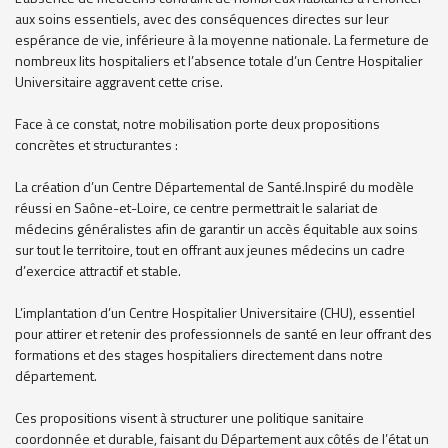
aux soins essentiels, avec des conséquences directes sur leur
espérance de vie, inférieure à la moyenne nationale. La fermeture de
nombreux lits hospitaliers et l’absence totale d’un Centre Hospitalier
Universitaire aggravent cette crise.
Face à ce constat, notre mobilisation porte deux propositions
concrètes et structurantes :
La création d’un Centre Départemental de Santé.Inspiré du modèle
réussi en Saône-et-Loire, ce centre permettrait le salariat de
médecins généralistes afin de garantir un accès équitable aux soins
sur tout le territoire, tout en offrant aux jeunes médecins un cadre
d’exercice attractif et stable.
L’implantation d’un Centre Hospitalier Universitaire (CHU), essentiel
pour attirer et retenir des professionnels de santé en leur offrant des
formations et des stages hospitaliers directement dans notre
département.
Ces propositions visent à structurer une politique sanitaire
coordonnée et durable, faisant du Département aux côtés de l’état un