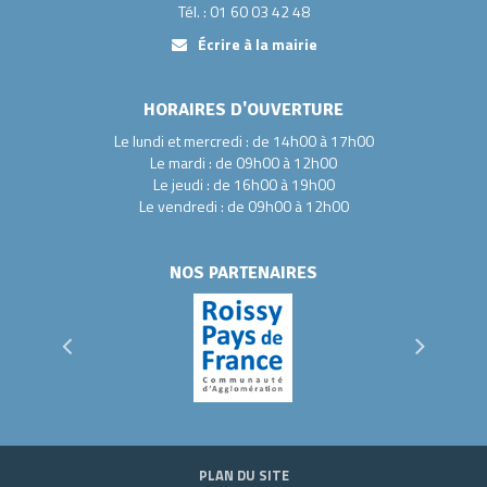
Tél. : 01 60 03 42 48
Écrire à la mairie
HORAIRES D'OUVERTURE
Le lundi et mercredi : de 14h00 à 17h00
Le mardi : de 09h00 à 12h00
Le jeudi : de 16h00 à 19h00
Le vendredi : de 09h00 à 12h00
NOS PARTENAIRES
PLAN DU SITE